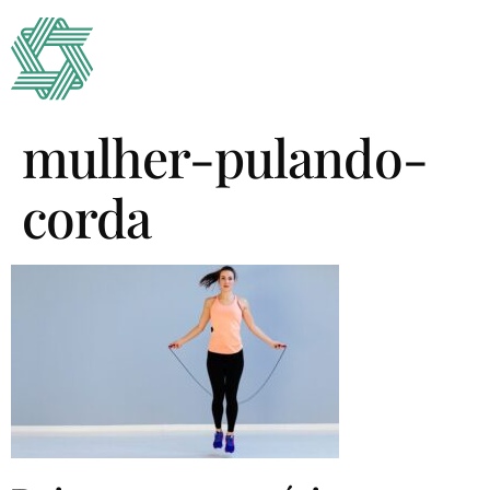
mulher-pulando-
corda